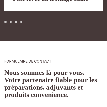
FORMULAIRE DE CONTACT
Nous sommes là pour vous.
Votre partenaire fiable pour les
préparations, adjuvants et
produits convenience.