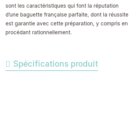
sont les caractéristiques qui font la réputation
d’une baguette française parfaite, dont la réussite
est garantie avec cette préparation, y compris en
procédant rationnellement.
Spécifications produit