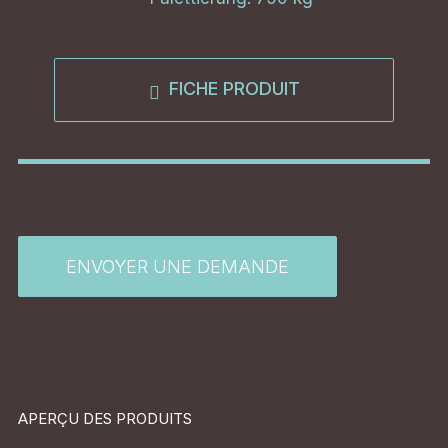
FICHE PRODUIT
ENVOYER UNE DEMANDE
APERÇU DES PRODUITS