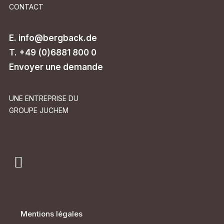
CONTACT
E.
info@bergback.de
T. +49 (0)6881 800 0
Envoyer une demande
UNE ENTREPRISE DU
GROUPE JUCHEM
Mentions légales