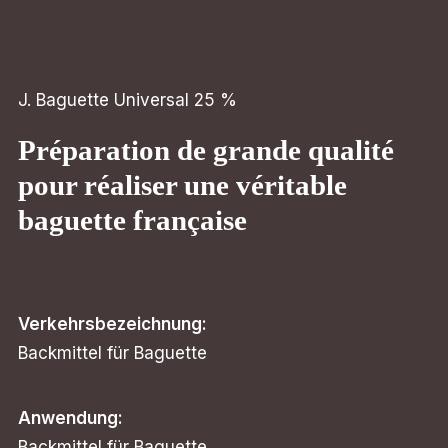
J. Baguette Universal 25 %
Préparation de grande qualité
pour réaliser une véritable
baguette française
Verkehrsbezeichnung:
Backmittel für Baguette
Anwendung:
Backmittel für Baguette