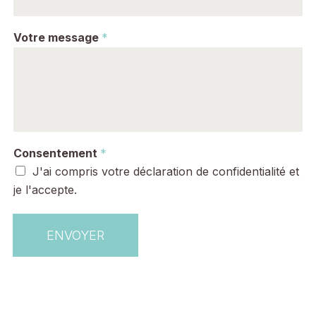
Votre message
*
Consentement
*
J'ai compris votre déclaration de confidentialité et
je l'accepte.
ENVOYER
Alternative: