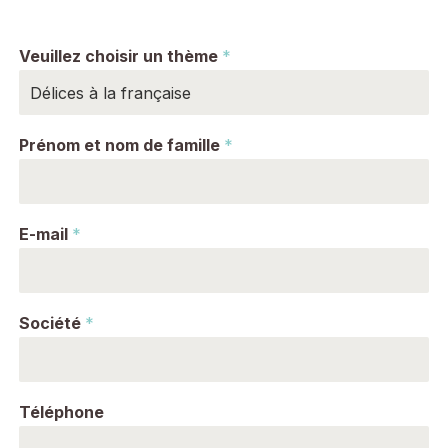
Veuillez choisir un thème
*
Prénom et nom de famille
*
E-mail
*
Société
*
Téléphone