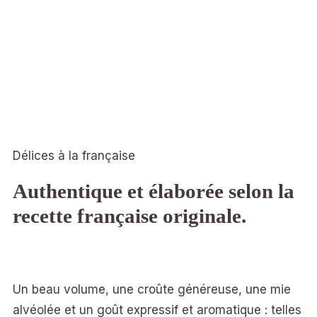
Délices à la française
Authentique et élaborée selon la
recette française originale.
Un beau volume, une croûte généreuse, une mie
alvéolée et un goût expressif et aromatique : telles