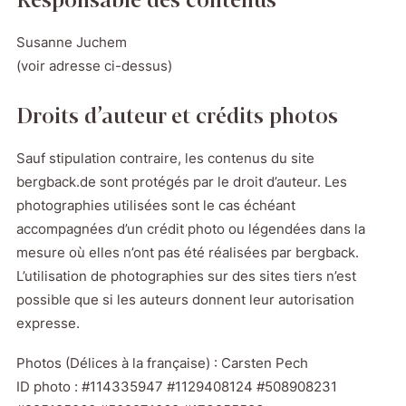
Responsable des contenus
Susanne Juchem
(voir adresse ci-dessus)
Droits d’auteur et crédits photos
Sauf stipulation contraire, les contenus du site
bergback.de sont protégés par le droit d’auteur. Les
photographies utilisées sont le cas échéant
accompagnées d’un crédit photo ou légendées dans la
mesure où elles n’ont pas été réalisées par bergback.
L’utilisation de photographies sur des sites tiers n’est
possible que si les auteurs donnent leur autorisation
expresse.
Photos (Délices à la française) : Carsten Pech
ID photo : #114335947 #1129408124 #508908231