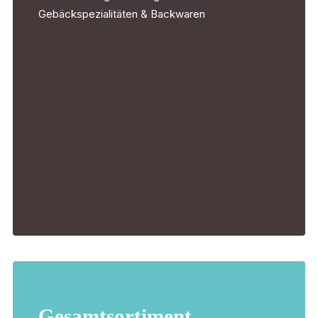
Gebäckspezialitäten & Backwaren
Gesamtsortiment