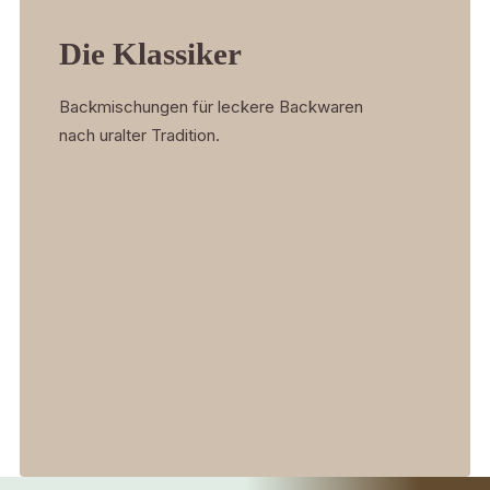
Die Klassiker
Backmischungen für leckere Backwaren
nach uralter Tradition.