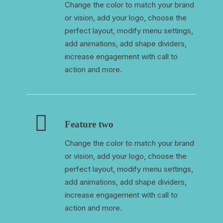
Change the color to match your brand
or vision, add your logo, choose the
perfect layout, modify menu settings,
add animations, add shape dividers,
increase engagement with call to
action and more.
Feature two
Change the color to match your brand
or vision, add your logo, choose the
perfect layout, modify menu settings,
add animations, add shape dividers,
increase engagement with call to
action and more.