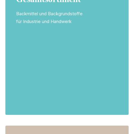
Backmittel und Backgrundstoffe
für Industrie und Handwerk