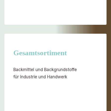
Gesamtsortiment
Backmittel und Backgrundstoffe
für Industrie und Handwerk