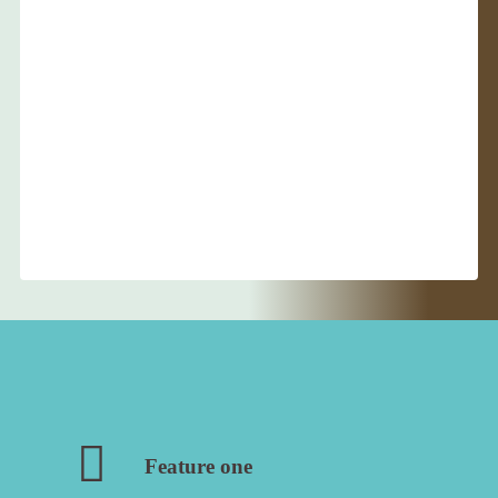
Feature one