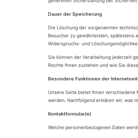
generellen Sicherstellung der Sicherhei
Dauer der Speicherung
Die Löschung der vorgenannten technische
Besucher zu gewährleisten, spätestens a
Widerspruchs- und Löschungsmöglichke
Sie können der Verarbeitung jederzeit 
Rechte Ihnen zustehen und wie Sie diese
Besondere Funktionen der Internetsei
Unsere Seite bietet Ihnen verschiedene
werden. Nachfolgend erklären wir, was m
Kontaktformular(e)
Welche personenbezogenen Daten werde