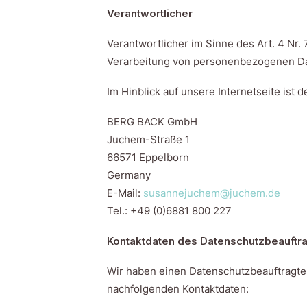
Verantwortlicher
Verantwortlicher im Sinne des Art. 4 Nr.
Verarbeitung von personenbezogenen Da
Im Hinblick auf unsere Internetseite ist d
BERG BACK GmbH
Juchem-Straße 1
66571 Eppelborn
Germany
E-Mail:
susannejuchem@juchem.de
Tel.: +49 (0)6881 800 227
Kontaktdaten des Datenschutzbeauftr
Wir haben einen Datenschutzbeauftragte
nachfolgenden Kontaktdaten: