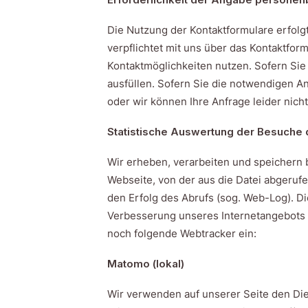
Die Nutzung der Kontaktformulare erfolgt 
verpflichtet mit uns über das Kontaktfo
Kontaktmöglichkeiten nutzen. Sofern Sie
ausfüllen. Sofern Sie die notwendigen An
oder wir können Ihre Anfrage leider nicht
Statistische Auswertung der Besuche d
Wir erheben, verarbeiten und speichern b
Webseite, von der aus die Datei abgeru
den Erfolg des Abrufs (sog. Web-Log). Die
Verbesserung unseres Internetangebots 
noch folgende Webtracker ein:
Matomo (lokal)
Wir verwenden auf unserer Seite den Dien