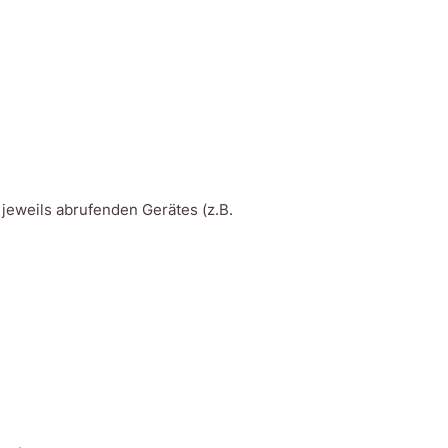
 jeweils abrufenden Gerätes (z.B.