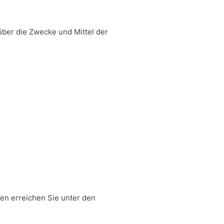
über die Zwecke und Mittel der
en erreichen Sie unter den