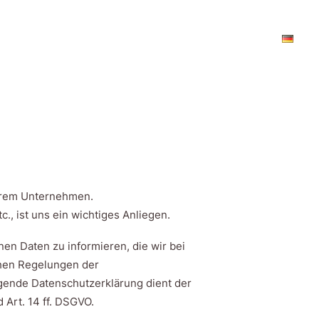
erem Unternehmen.
, ist uns ein wichtiges Anliegen.
en Daten zu informieren, die wir bei
chen Regelungen der
ende Datenschutzerklärung dient der
 Art. 14 ff. DSGVO.