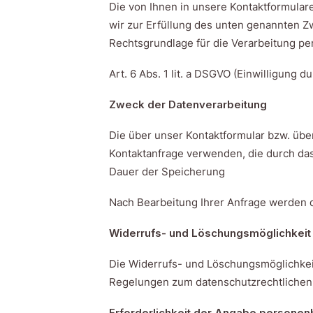
Die von Ihnen in unsere Kontaktformular
wir zur Erfüllung des unten genannten Z
Rechtsgrundlage für die Verarbeitung 
Art. 6 Abs. 1 lit. a DSGVO (Einwilligung
Zweck der Datenverarbeitung
Die über unser Kontaktformular bzw. üb
Kontaktanfrage verwenden, die durch das
Dauer der Speicherung
Nach Bearbeitung Ihrer Anfrage werden 
Widerrufs- und Löschungsmöglichkeit
Die Widerrufs- und Löschungsmöglichkeit
Regelungen zum datenschutzrechtlichen
Erforderlichkeit der Angabe persone