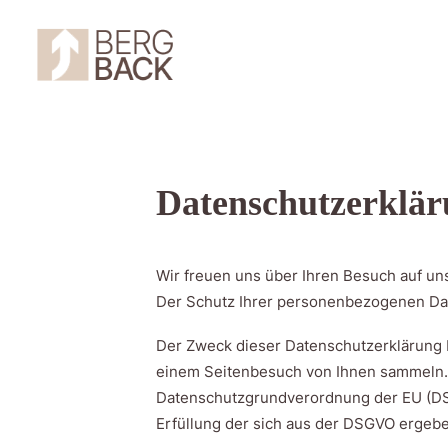
Datenschutzerklä
Wir freuen uns über Ihren Besuch auf un
Der Schutz Ihrer personenbezogenen Date
Der Zweck dieser Datenschutzerklärung b
einem Seitenbesuch von Ihnen sammeln. 
Datenschutzgrundverordnung der EU (DS
Erfüllung der sich aus der DSGVO ergebend