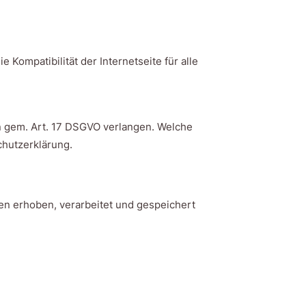
Kompatibilität der Internetseite für alle
n gem. Art. 17 DSGVO verlangen. Welche
chutzerklärung.
n erhoben, verarbeitet und gespeichert