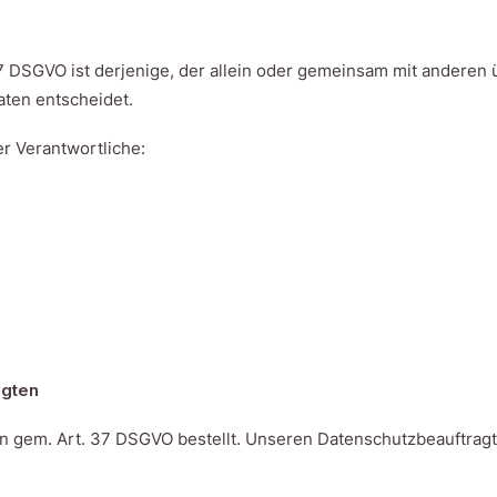
 7 DSGVO ist derjenige, der allein oder gemeinsam mit anderen 
ten entscheidet.
er Verantwortliche:
agten
n gem. Art. 37 DSGVO bestellt. Unseren Datenschutzbeauftragt