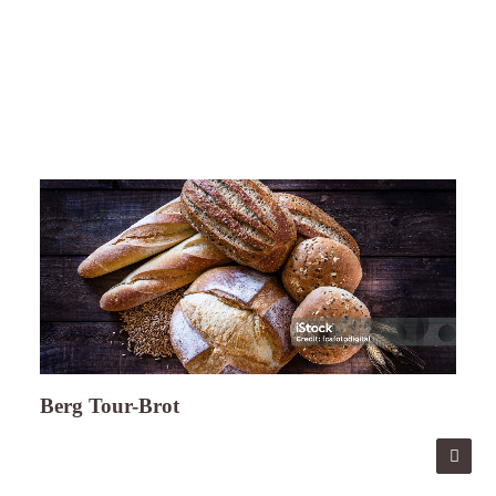
Berg Tour-Brot