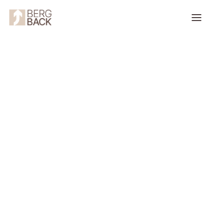
Produkte
Unternehmen
Kontakt